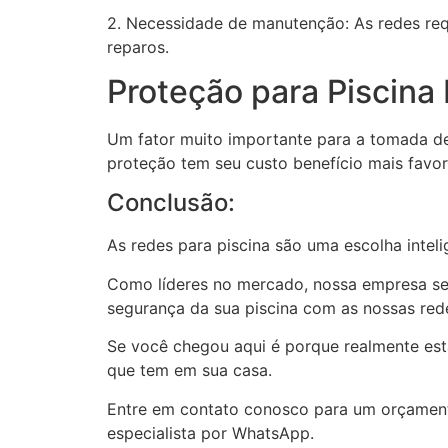
2. Necessidade de manutenção: As redes req
reparos.
Proteção para Piscina
Um fator muito importante para a tomada de 
proteção tem seu custo benefício mais favor
Conclusão:
As redes para piscina são uma escolha inteli
Como líderes no mercado, nossa empresa se d
segurança da sua piscina com as nossas rede
Se você chegou aqui é porque realmente está
que tem em sua casa.
Entre em contato conosco para um orçament
especialista por WhatsApp.