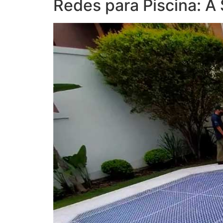
Redes para Piscina: A