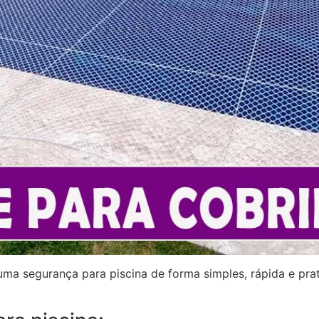
a segurança para piscina de forma simples, rápida e prati