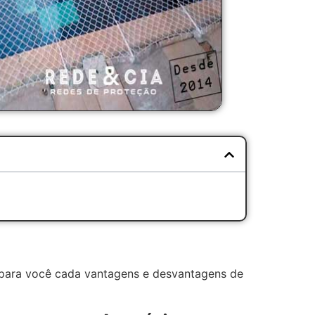
r para você cada vantagens e desvantagens de