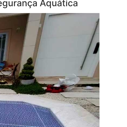
Segurança Aquática