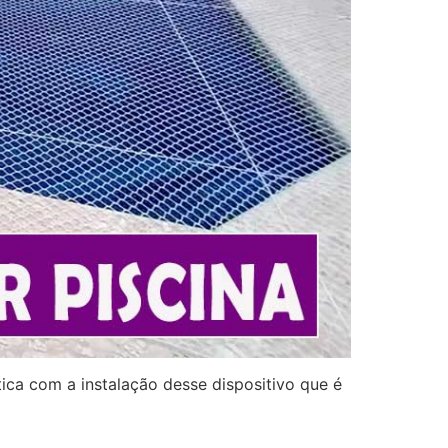
ca com a instalação desse dispositivo que é