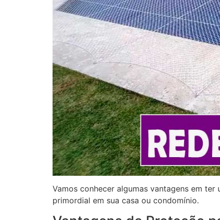
Vamos conhecer algumas vantagens em ter um
primordial em sua casa ou condomínio.