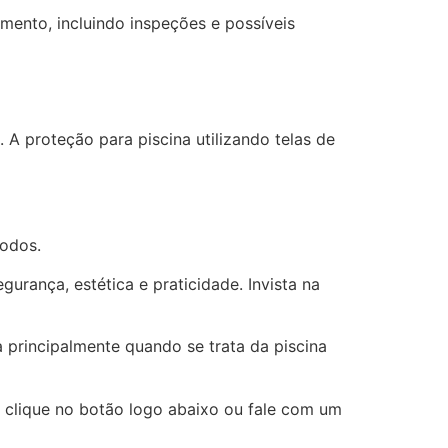
ento, incluindo inspeções e possíveis
 A proteção para piscina utilizando telas de
todos.
rança, estética e praticidade. Invista na
 principalmente quando se trata da piscina
clique no botão logo abaixo ou fale com um