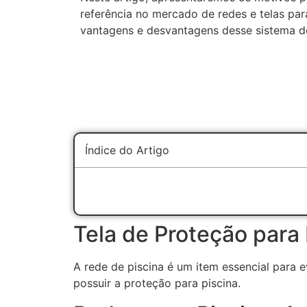
referência no mercado de redes e telas par
vantagens e desvantagens desse sistema d
Índice do Artigo
Tela de Proteção para 
A rede de piscina é um item essencial para
possuir a proteção para piscina.