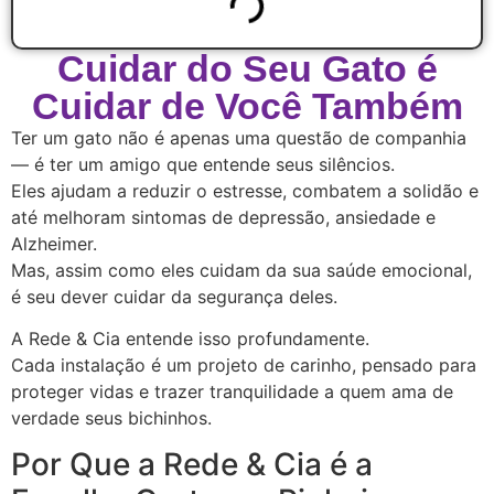
Cuidar do Seu Gato é
Cuidar de Você Também
Ter um gato não é apenas uma questão de companhia
— é ter um amigo que entende seus silêncios.
Eles ajudam a reduzir o estresse, combatem a solidão e
até melhoram sintomas de depressão, ansiedade e
Alzheimer.
Mas, assim como eles cuidam da sua saúde emocional,
é seu dever cuidar da segurança deles.
A Rede & Cia entende isso profundamente.
Cada instalação é um projeto de carinho, pensado para
proteger vidas e trazer tranquilidade a quem ama de
verdade seus bichinhos.
Por Que a Rede & Cia é a