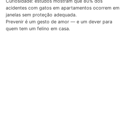
Curiosidade: estudos mostram que 80% dos
acidentes com gatos em apartamentos ocorrem em
janelas sem proteção adequada.
Prevenir é um gesto de amor — e um dever para
quem tem um felino em casa.