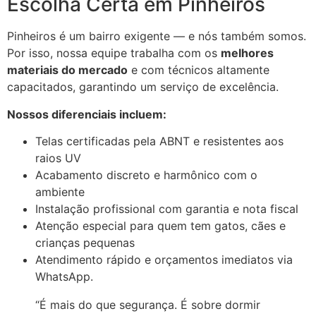
Escolha Certa em Pinheiros
Pinheiros é um bairro exigente — e nós também somos.
Por isso, nossa equipe trabalha com os
melhores
materiais do mercado
e com técnicos altamente
capacitados, garantindo um serviço de excelência.
Nossos diferenciais incluem:
Telas certificadas pela ABNT e resistentes aos
raios UV
Acabamento discreto e harmônico com o
ambiente
Instalação profissional com garantia e nota fiscal
Atenção especial para quem tem gatos, cães e
crianças pequenas
Atendimento rápido e orçamentos imediatos via
WhatsApp.
“É mais do que segurança. É sobre dormir