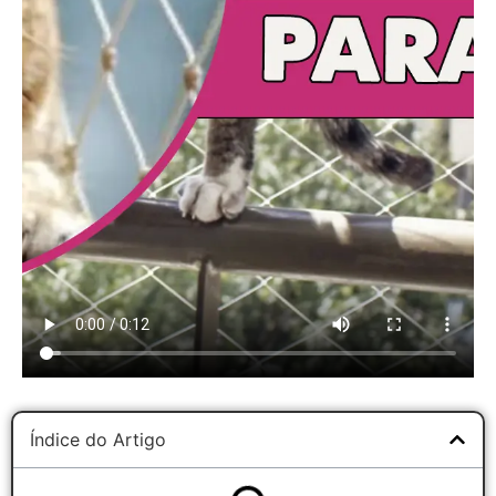
Índice do Artigo