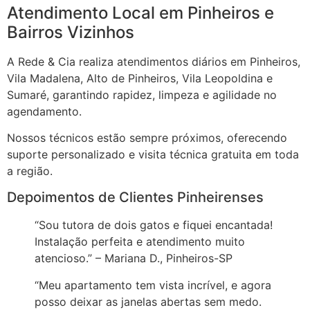
Atendimento Local em Pinheiros e
Bairros Vizinhos
A Rede & Cia realiza atendimentos diários em Pinheiros,
Vila Madalena, Alto de Pinheiros, Vila Leopoldina e
Sumaré, garantindo rapidez, limpeza e agilidade no
agendamento.
Nossos técnicos estão sempre próximos, oferecendo
suporte personalizado e visita técnica gratuita em toda
a região.
Depoimentos de Clientes Pinheirenses
“Sou tutora de dois gatos e fiquei encantada!
Instalação perfeita e atendimento muito
atencioso.” – Mariana D., Pinheiros-SP
“Meu apartamento tem vista incrível, e agora
posso deixar as janelas abertas sem medo.