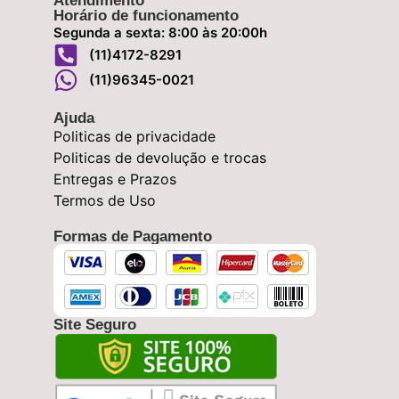
Atendimento
Horário de funcionamento
Segunda a sexta: 8:00 às 20:00h
(11)4172-8291
(11)96345-0021
Ajuda
Politicas de privacidade
Politicas de devolução e trocas
Entregas e Prazos
Termos de Uso
Formas de Pagamento
Site Seguro