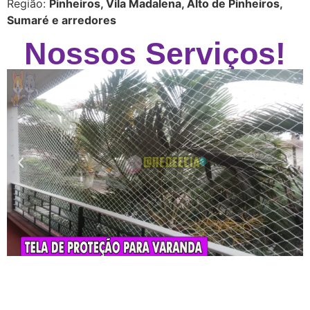
Região:
Pinheiros, Vila Madalena, Alto de Pinheiros,
Sumaré e arredores
Nossos Serviços!