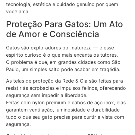
tecnologia, estética e cuidado genuíno por quem
você ama.
Proteção Para Gatos: Um Ato
de Amor e Consciência
Gatos são exploradores por natureza — e esse
espírito curioso é o que mais encanta os tutores.
O problema é que, em grandes cidades como São
Paulo, um simples salto pode acabar em tragédia.
As telas de proteção da Rede & Cia são feitas para
resistir às acrobacias e impulsos felinos, oferecendo
segurança sem impedir a liberdade.
Feitas com nylon premium e cabos de aço inox, elas
garantem ventilação, luminosidade e durabilidade —
tudo o que seu gato precisa para curtir a vista com
segurança.