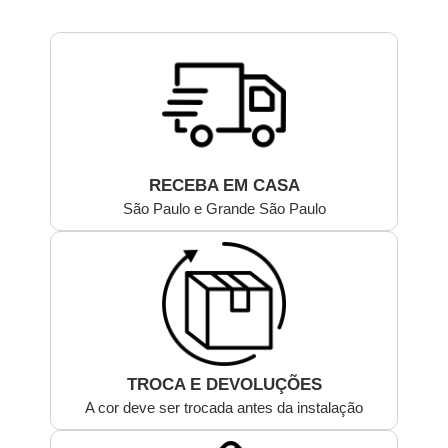
RECEBA EM CASA
São Paulo e Grande São Paulo
TROCA E DEVOLUÇÕES
A cor deve ser trocada antes da instalação