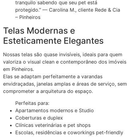
tranquilo sabendo que seu pet está
protegido.” — Carolina M., cliente Rede & Cia
– Pinheiros
Telas Modernas e
Esteticamente Elegantes
Nossas telas são quase invisíveis, ideais para quem
valoriza o visual clean e contemporâneo dos imóveis
em Pinheiros.
Elas se adaptam perfeitamente a varandas
envidraçadas, janelas amplas e áreas de serviço, sem
comprometer a arquitetura do espaço.
Perfeitas para:
Apartamentos modernos e Studio
Coberturas e duplex
Clínicas veterinárias e pet shops
Escolas, residências e coworkings pet-friendly