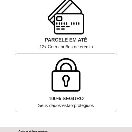
PARCELE EM ATÉ
12x Com cartões de crédito
100% SEGURO
Seus dados estão protegidos