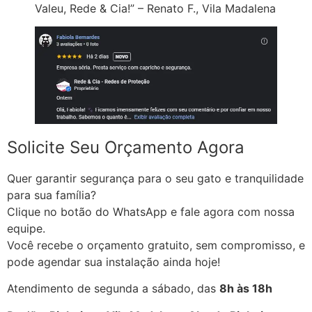
Valeu, Rede & Cia!” – Renato F., Vila Madalena
Solicite Seu Orçamento Agora
Quer garantir segurança para o seu gato e tranquilidade
para sua família?
Clique no botão do WhatsApp e fale agora com nossa
equipe.
Você recebe o orçamento gratuito, sem compromisso, e
pode agendar sua instalação ainda hoje!
Atendimento de segunda a sábado, das
8h às 18h